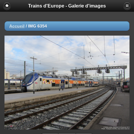
Trains d'Europe - Galerie d'images
Accueil
/
IMG 6354