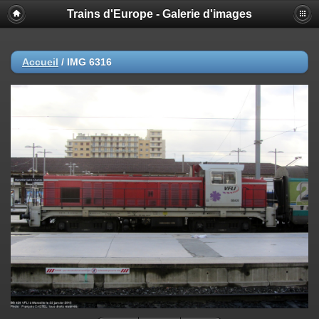
Trains d'Europe - Galerie d'images
Accueil
/
IMG 6316