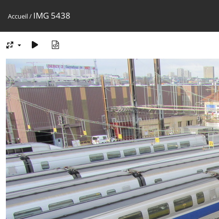
IMG 5438
Accueil
/