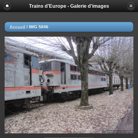
Trains d'Europe - Galerie d'images
Accueil
/
IMG 5846