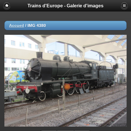
Trains d'Europe - Galerie d'images
Accueil
/
IMG 4380