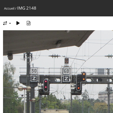
IMG 2148
Accueil
/