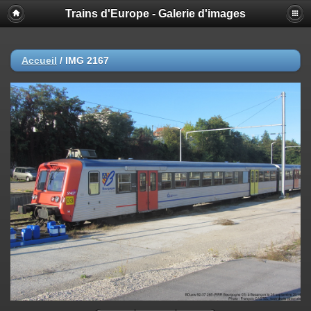
Trains d'Europe - Galerie d'images
Accueil
/
IMG 2167