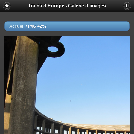
Trains d'Europe - Galerie d'images
Accueil
/
IMG 4257