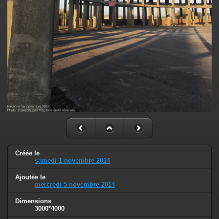
Créée le
samedi 1 novembre 2014
Ajoutée le
mercredi 5 novembre 2014
Dimensions
3000*4000