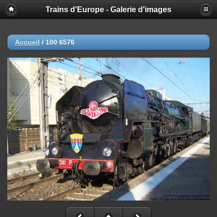
Trains d'Europe - Galerie d'images
Accueil
/
100 6576