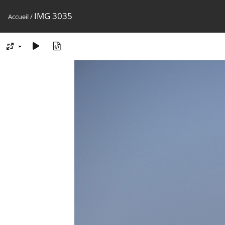
IMG 3035
Accueil
/