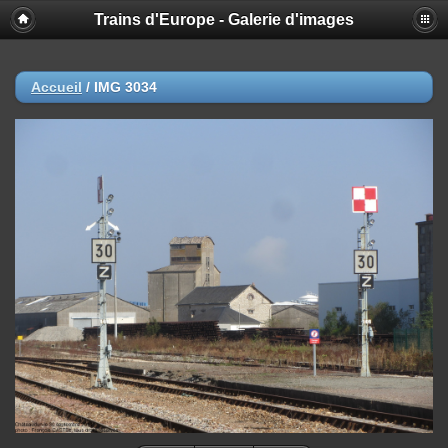
Trains d'Europe - Galerie d'images
Accueil
/
IMG 3034