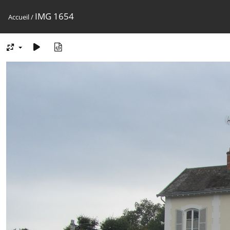
IMG 1654
Accueil
/