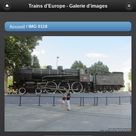
Trains d'Europe - Galerie d'images
Accueil
/
IMG 0118