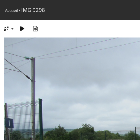
IMG 9298
Accueil
/