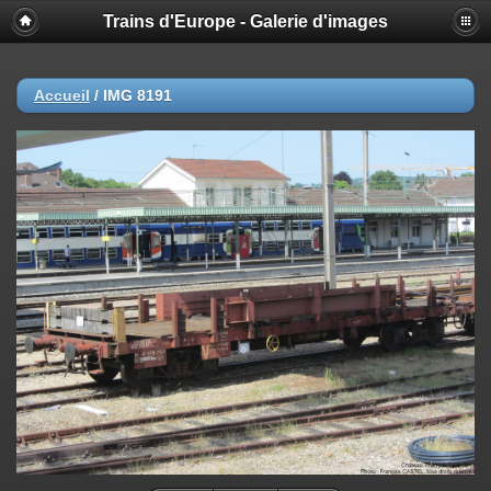
Trains d'Europe - Galerie d'images
Accueil
/
IMG 8191