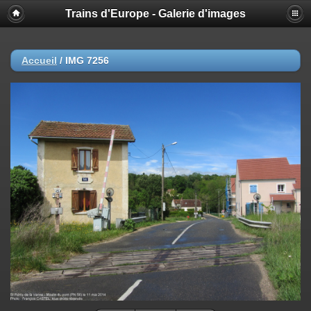
Trains d'Europe - Galerie d'images
Accueil
/
IMG 7256