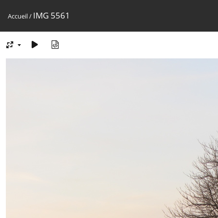
IMG 5561
Accueil
/