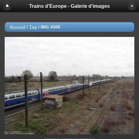
Trains d'Europe - Galerie d'images
Accueil
/
Tag
/
IMG 4506