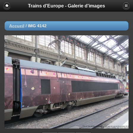
Trains d'Europe - Galerie d'images
Accueil
/
IMG 4142