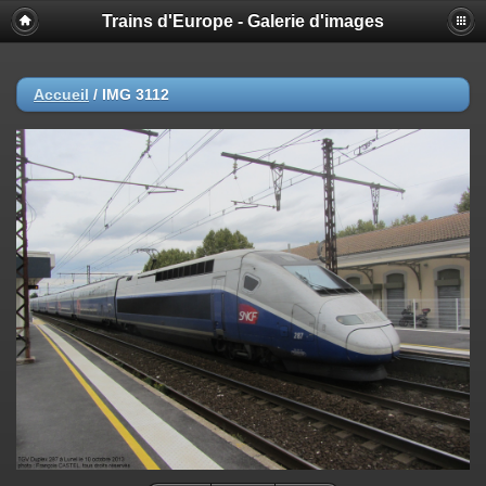
Trains d'Europe - Galerie d'images
Accueil
/
IMG 3112