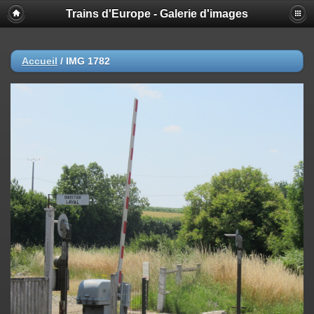
Trains d'Europe - Galerie d'images
Accueil
/
IMG 1782