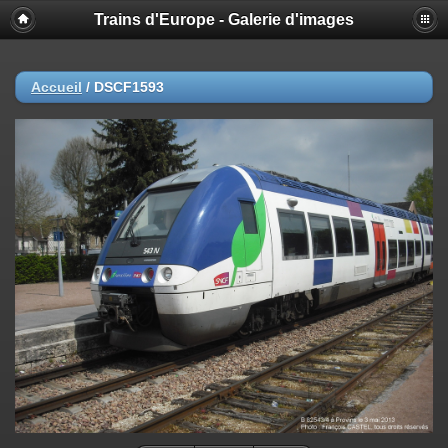
Trains d'Europe - Galerie d'images
Accueil
/
DSCF1593