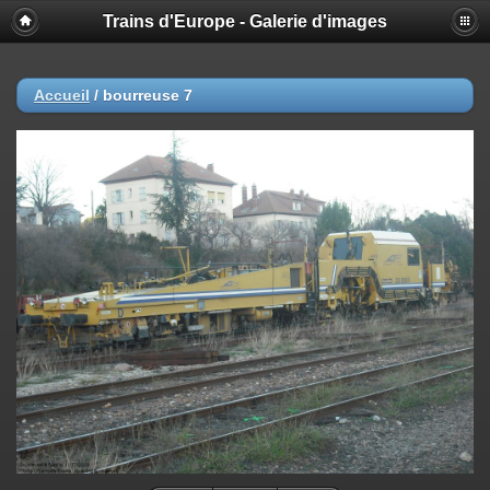
Trains d'Europe - Galerie d'images
Accueil
/
bourreuse 7