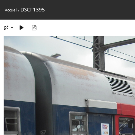
DSCF1395
Accueil
/