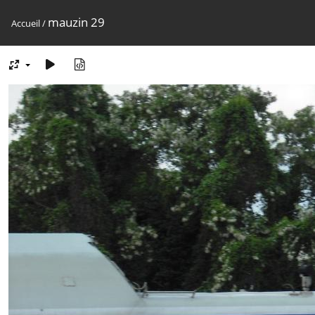
mauzin 29
Accueil
/