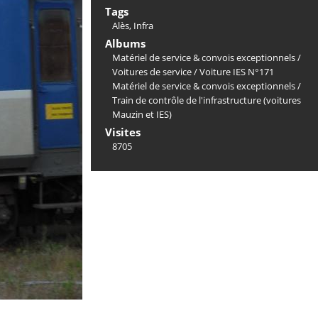
Tags
Alès
,
Infra
Albums
Matériel de service & convois exceptionnels
/
Voitures de service
/
Voiture IES N°171
Matériel de service & convois exceptionnels
/
Train de contrôle de l'infrastructure (voitures
Mauzin et IES)
Visites
8705