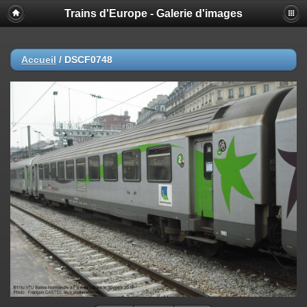
Trains d'Europe - Galerie d'images
Accueil
/
DSCF0748