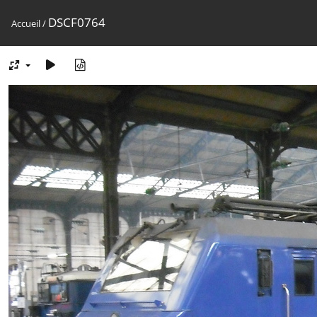
DSCF0764
Accueil
/