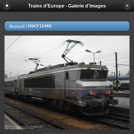
Trains d'Europe - Galerie d'images
Accueil
/
DSCF12468