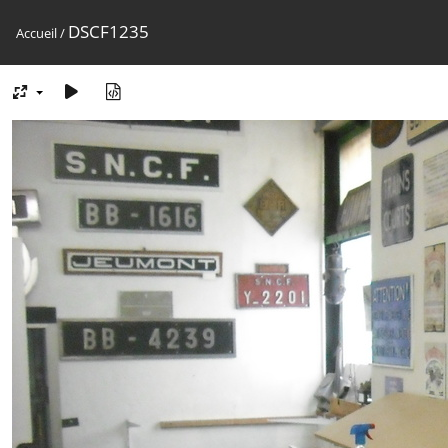
DSCF1235
Accueil
/