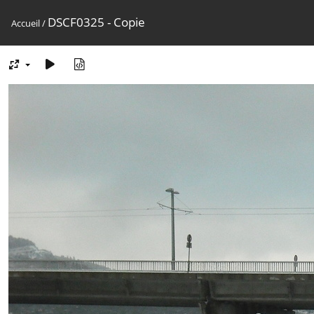
DSCF0325 - Copie
Accueil
/