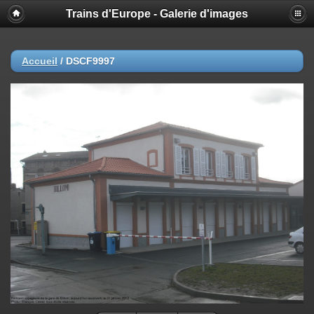
Trains d'Europe - Galerie d'images
Accueil
/
DSCF9997