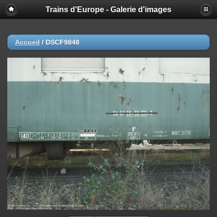
Trains d'Europe - Galerie d'images
Accueil
/
DSCF9848