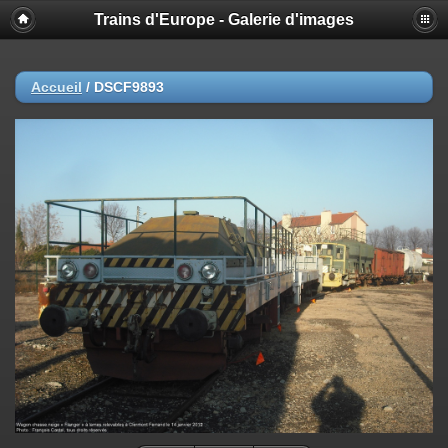
Trains d'Europe - Galerie d'images
Accueil
/
DSCF9893