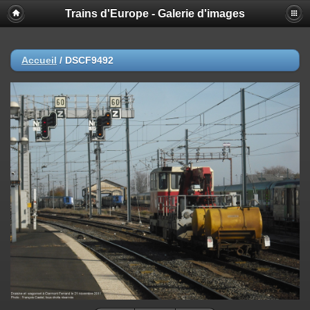
Trains d'Europe - Galerie d'images
Accueil
/
DSCF9492