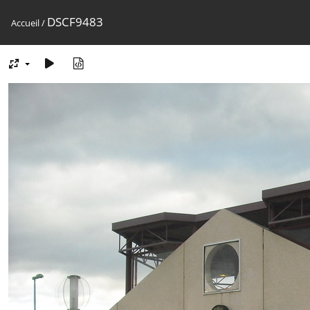
DSCF9483
Accueil
/