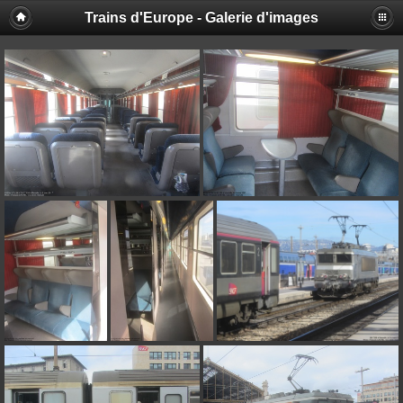
Trains d'Europe - Galerie d'images