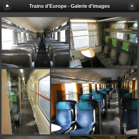
Trains d'Europe - Galerie d'images