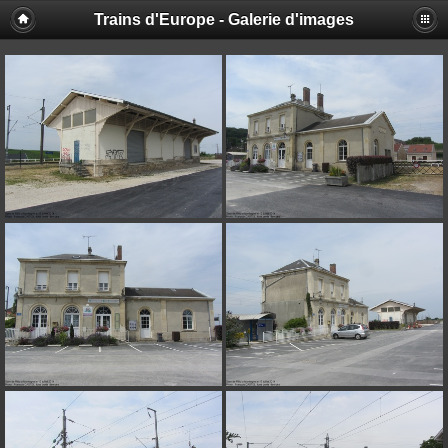
Trains d'Europe - Galerie d'images