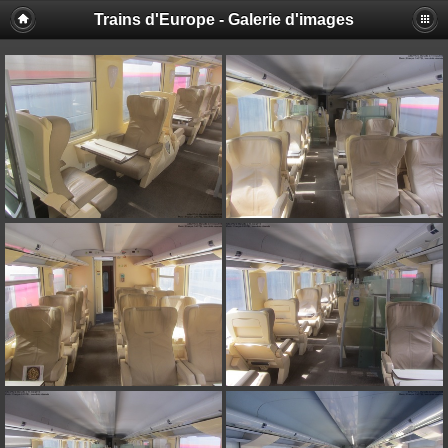
Trains d'Europe - Galerie d'images