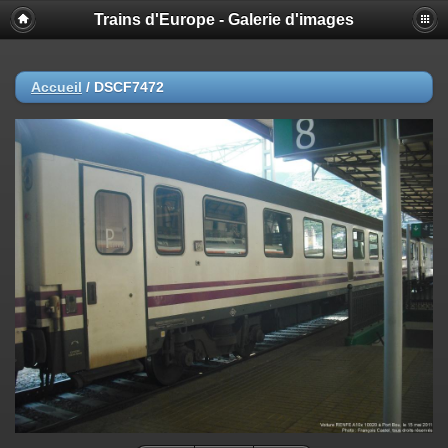
Trains d'Europe - Galerie d'images
Accueil
/
DSCF7472