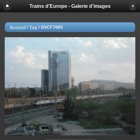
Trains d'Europe - Galerie d'images
Accueil
/
Tag
/
DSCF7065