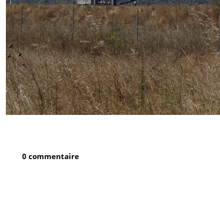
0 commentaire