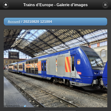
Trains d'Europe - Galerie d'images
Accueil
/
20210820 121004