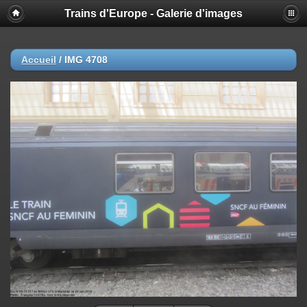
Trains d'Europe - Galerie d'images
Accueil
/
IMG 4708