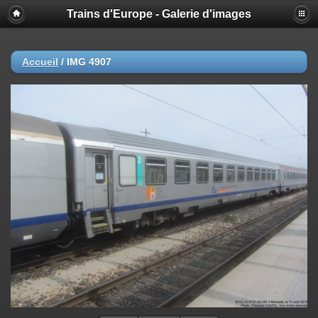
Trains d'Europe - Galerie d'images
Accueil
/
IMG 4907