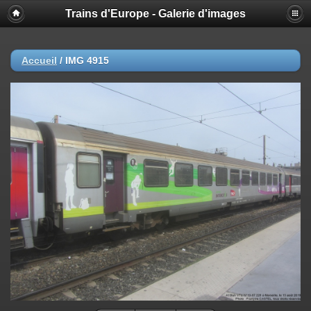
Trains d'Europe - Galerie d'images
Accueil
/
IMG 4915