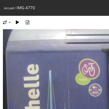
IMG 4770
Accueil
/