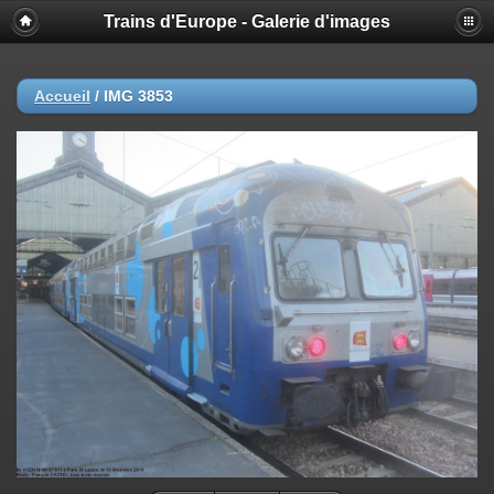
Trains d'Europe - Galerie d'images
Accueil
/
IMG 3853