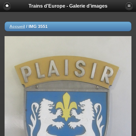
Trains d'Europe - Galerie d'images
Accueil
/
IMG 3551