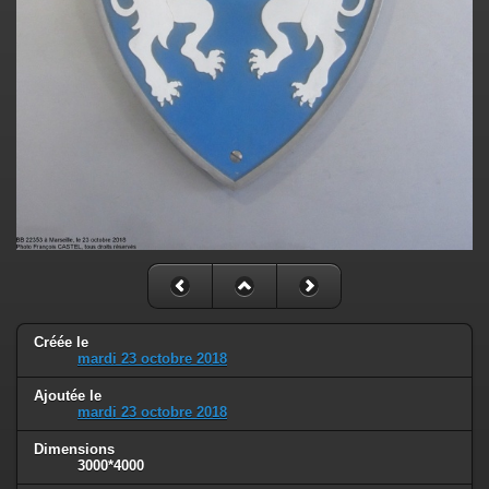
Créée le
mardi 23 octobre 2018
Ajoutée le
mardi 23 octobre 2018
Dimensions
3000*4000