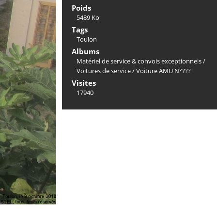
Poids
5489 Ko
Tags
Toulon
Albums
Matériel de service & convois exceptionnels
/
Voitures de service
/
Voiture AMU N°???
Visites
17940